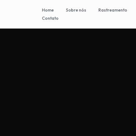
Home
Sobre nós
Rastreamento
Contato