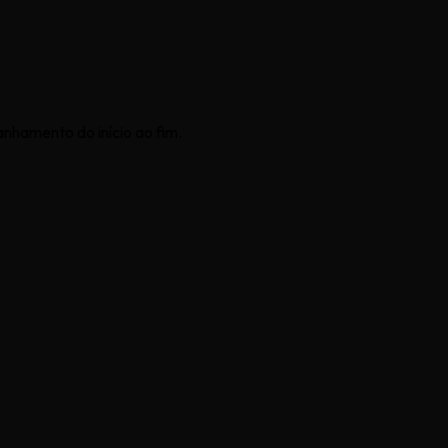
nhamento do início ao fim.