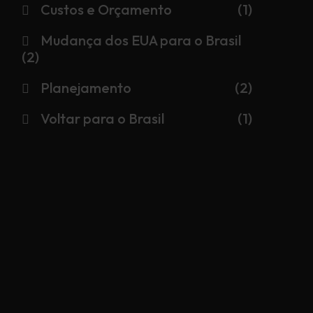
Custos e Orçamento
(1)
Mudança dos EUA para o Brasil
(2)
Planejamento
(2)
Voltar para o Brasil
(1)