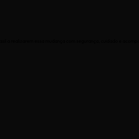
rasil a realizarem essa mudança com segurança, cuidado e acompa