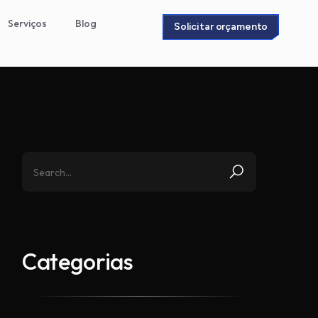
Serviços
Blog
Solicitar orçamento
Categorias