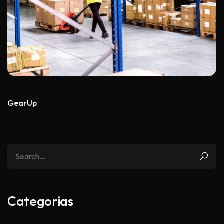
GearUp
Categorias