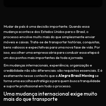
Mudar de país é uma decisão importante. Quando essa
mudança acontece dos Estados Unidos para o Brasil, o
processo envolve muito mais do que simplesmente enviar
móveis e caixas. Trata-se de transportar histórias, conquistas,
bens valiosos e expectativas para uma nova fase de vida. Por
isso, escolher uma empresa séria para conduzir essa etapa é
um dos pontos mais importantes de toda a jornada.
Em mudanças internacionais, experiência, organização e
credibilidade não são diferenciais: são requisitos essenciais. E é
exatamente nesse contexto que a
Alegra Brasil Moving
se
torna uma escolha estratégica para quem busca tranquilidade
e suporte profissional em todo o processo.
Uma mudança internacional exige muito
mais do que transporte