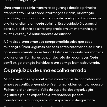
Uma empresa séria transmite segurança desde o primeiro
atendimento. Ela oferece informações claras, orientação
adequada, acompanhamento durante as etapas da mudança e
profissionalismo em cada detalhe. Esse cuidado é essencial
para que o cliente se sinta amparado em um momento que,
muitas vezes, já é naturalmente desafiador.
Além disso, uma empresa comprometida sabe que cada
mudança é única. Algumas pessoas estão retornando ao Brasil
após anos vivendo no exterior. Outras estão vindo por motivos
profissionais, familiares ou por decisão de recomeçar. Cada
perfil exige atenção individual e um serviço bem estruturado.
Os prejuízos de uma escolha errada
Muitas pessoas só percebem a importância de contratar uma
empresa confiável quando enfrentam problemas no processo.
Falhas no atendimento, falta de suporte, desorganização
logística e pouca experiência internacional podem
transformar a mudança em uma experiência desgastante.