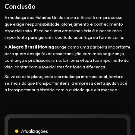
Conclusão
A mudança dos Estados Unidos para o Brasil é um processo
que exige responsabilidade, planejamento e conhecimento
especializado. Escolher uma empresa séria é o passo mais
importante para garantir que tudo aconteça da forma certa.
A
Alegra Brasil Moving
surge como uma parceira importante
para quem deseja fazer essa transição com mais segurança,
confiança e profissionalismo. Em uma etapa tão importante da
vida, contar com especialistas faz toda a diferença.
Se você está planejando sua mudança internacional, lembre-
se: mais do que transportar itens, a empresa certa ajuda você
a transportar sua história com o cuidado que ela merece.
Atualizações