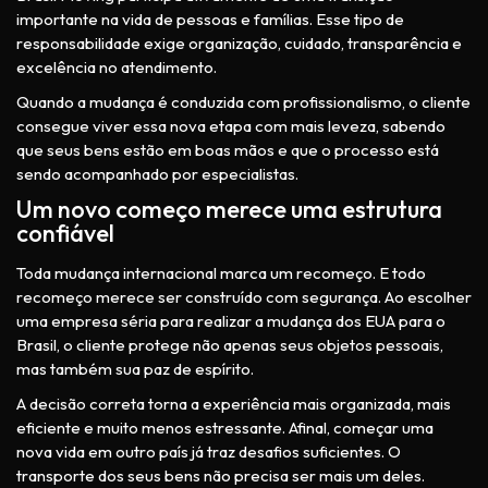
importante na vida de pessoas e famílias. Esse tipo de
responsabilidade exige organização, cuidado, transparência e
excelência no atendimento.
Quando a mudança é conduzida com profissionalismo, o cliente
consegue viver essa nova etapa com mais leveza, sabendo
que seus bens estão em boas mãos e que o processo está
sendo acompanhado por especialistas.
Um novo começo merece uma estrutura
confiável
Toda mudança internacional marca um recomeço. E todo
recomeço merece ser construído com segurança. Ao escolher
uma empresa séria para realizar a mudança dos EUA para o
Brasil, o cliente protege não apenas seus objetos pessoais,
mas também sua paz de espírito.
A decisão correta torna a experiência mais organizada, mais
eficiente e muito menos estressante. Afinal, começar uma
nova vida em outro país já traz desafios suficientes. O
transporte dos seus bens não precisa ser mais um deles.