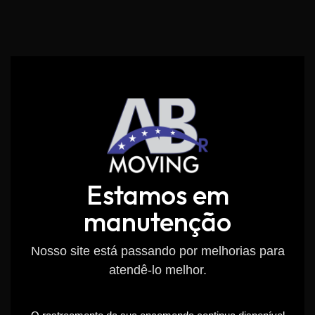
Estamos em
manutenção
Nosso site está passando por melhorias para
atendê-lo melhor.