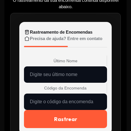
O rastreamento da sua encomenda continua disponível
abaixo.
Rastreamento de Encomendas
Precisa de ajuda? Entre em contato
Último Nome
Código da Encomenda
Rastrear